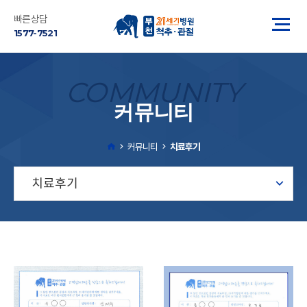
빠른상담
1577-7521
COMMUNITY
커뮤니티
커뮤니티
치료후기
치료후기