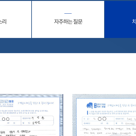
소리
자주하는 질문