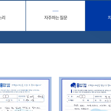
소리
자주하는 질문