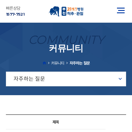
빠른상담
1577-7521
COMMUNITY
커뮤니티
커뮤니티
자주하는 질문
자주하는 질문
제목