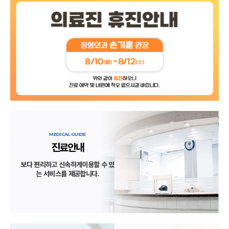
MEDICAL GUIDE
진료안내
보다 편리하고 신속하게
이용할 수 있
는 서비스를 제공합니다.