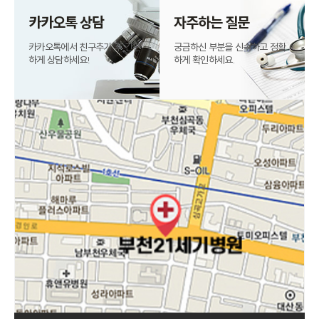
카카오톡 상담
자주하는 질문
카카오톡에서 친구추가 후
간편
궁금하신 부분을
신속하고 정확
하게 상담하세요!
하게 확인하세요.